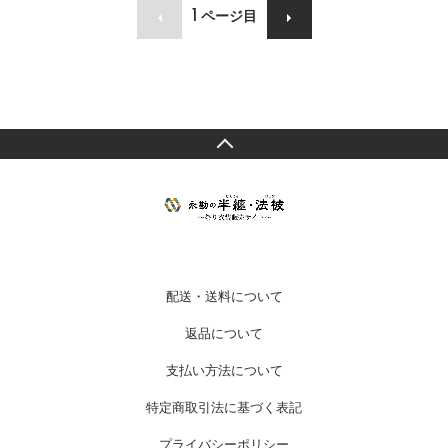
1
ページ目
配送・送料について
返品について
支払い方法について
特定商取引法に基づく表記
プライバシーポリシー