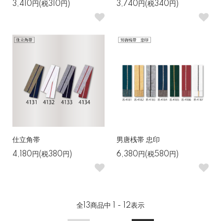
3,410円(税310円)
3,740円(税340円)
仕立角帯
男唐桟帯 忠印
4,180円(税380円)
6,380円(税580円)
全
13
商品中
1 - 12
表示