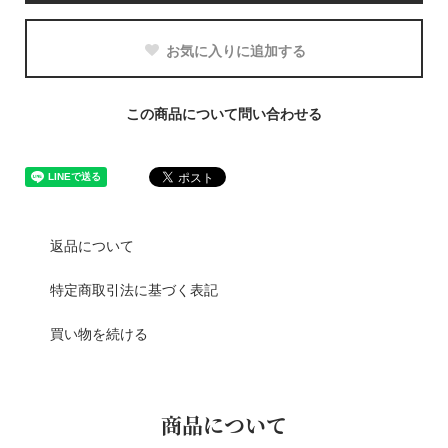
お気に入りに追加する
この商品について問い合わせる
返品について
特定商取引法に基づく表記
買い物を続ける
商品について