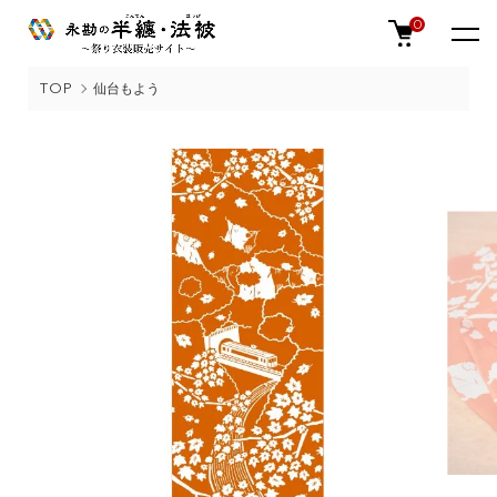
0
TOP
仙台もよう