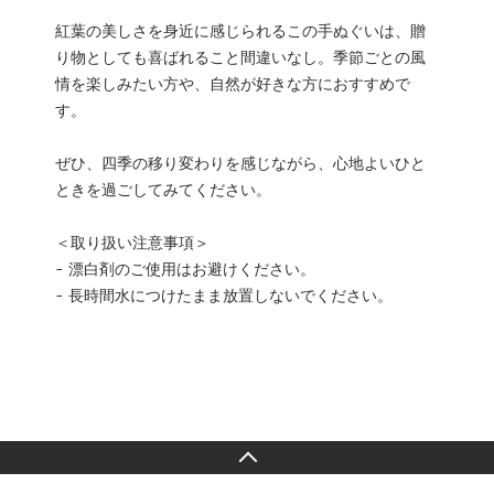
紅葉の美しさを身近に感じられるこの手ぬぐいは、贈
り物としても喜ばれること間違いなし。季節ごとの風
情を楽しみたい方や、自然が好きな方におすすめで
す。
ぜひ、四季の移り変わりを感じながら、心地よいひと
ときを過ごしてみてください。
＜取り扱い注意事項＞
- 漂白剤のご使用はお避けください。
- 長時間水につけたまま放置しないでください。