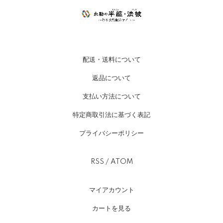
配送・送料について
返品について
支払い方法について
特定商取引法に基づく表記
プライバシーポリシー
RSS
/
ATOM
マイアカウント
カートを見る