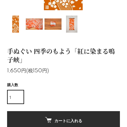
手ぬぐい 四季のもよう「紅に染まる鳴
子峡」
1,650円(税150円)
購入数
カートに入れる